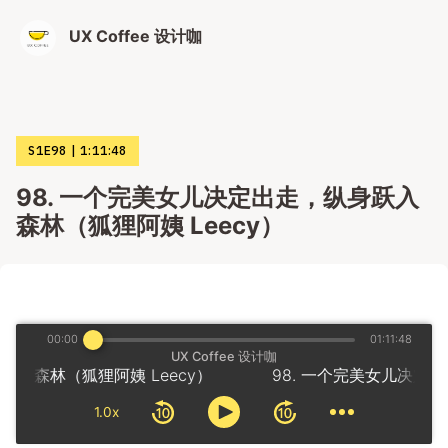
UX Coffee 设计咖
S1E98
1:11:48
98. 一个完美女儿决定出走，纵身跃入
森林（狐狸阿姨 Leecy）
00:00
01:11:48
UX Coffee 设计咖
跃入森林（狐狸阿姨 Leecy）
1.0x