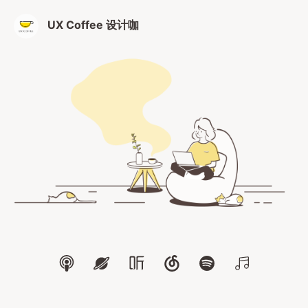
UX Coffee 设计咖