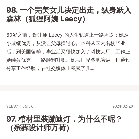
98. 一个完美女儿决定出走，纵身跃入
森林（狐狸阿姨 Leecy）
30岁之前，设计师 Leecy 的人生轨道上一路坦途：她从
小成绩优秀，从没让父母操过心。本科从国内名校毕业
后，到美国留学，毕业后又很快加入了科技大厂，工作上
她绩效优秀、一路顺利升职。她去世界各地演讲，也通过
分享工作经验，在社交媒体上积累了几...
S1E97
56:36
2024-02-20
97. 棺材里装蹦迪灯，为什么不呢？
（殡葬设计师万荷）