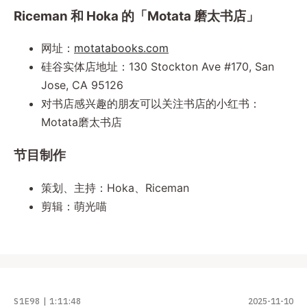
Riceman 和 Hoka 的「Motata 磨太书店」
网址：
motatabooks.com
硅谷实体店地址：130 Stockton Ave #170, San
Jose, CA 95126
对书店感兴趣的朋友可以关注书店的小红书：
Motata磨太书店
节目制作
策划、主持：Hoka、Riceman
剪辑：萌光喵
S1E98
1:11:48
2025-11-10