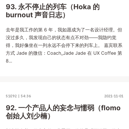
93. 永不停止的列车（Hoka 的
burnout 声音日志）
去年是我工作的第 6 年，我如愿成为了一名设计经理。但
没过多久，我发现自己的状态有点不对劲——我隐约觉
得，我好像坐在一列永远不会停下来的列车上。 嘉宾联系
方式 Jade 的微信：Coach_Jade Jade 在 UX Coffee 第
8...
S1E92
54:36
2021-11-01
92. 一个产品人的妄念与懦弱（flomo
创始人刘少楠）