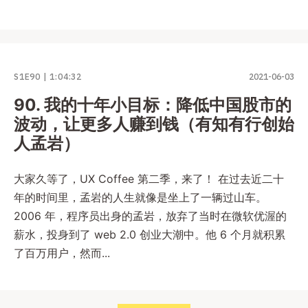
S1E90
1:04:32
2021-06-03
90. 我的十年小目标：降低中国股市的
波动，让更多人赚到钱（有知有行创始
人孟岩）
大家久等了，UX Coffee 第二季，来了！ 在过去近二十
年的时间里，孟岩的人生就像是坐上了一辆过山车。
2006 年，程序员出身的孟岩，放弃了当时在微软优渥的
薪水，投身到了 web 2.0 创业大潮中。他 6 个月就积累
了百万用户，然而...