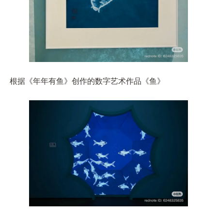
根据《年年有鱼》创作的数字艺术作品《鱼》