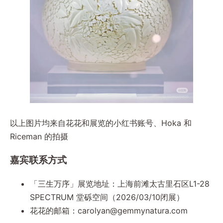
以上图片均来自花花和展览的小红书账号、Hoka 和
Riceman 的拍摄
嘉宾联系方式
「三生万序」展览地址：上海前滩太古里石区L1-28
SPECTRUM 堂砾空间（2026/03/10闭展）
花花的邮箱：
carolyan@gemmynatura.com