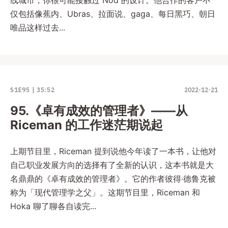
仅包括像蕉内、Ubras、拉面说、gaga、每日黑巧、朝日
唯品这样过去...
S1E95
35:52
2022-12-21
95.《卓有成效的管理者》——从
Riceman 的工作迷茫期说起
上期节目里，Riceman 提到说他今年读了一本书，让他对
自己职业发展方向的选择有了全新的认识，这本书就是大
名鼎鼎的《卓有成效的管理者》。它的作者彼得·德鲁克被
称为「现代管理学之父」。这期节目里，Riceman 和
Hoka 聊了聊各自读完...