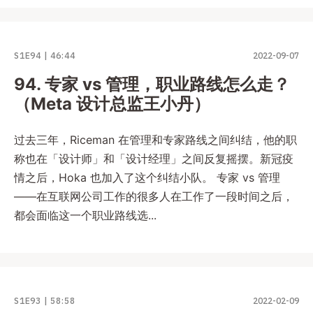
S1E94
46:44
2022-09-07
94. 专家 vs 管理，职业路线怎么走？
（Meta 设计总监王小丹）
过去三年，Riceman 在管理和专家路线之间纠结，他的职
称也在「设计师」和「设计经理」之间反复摇摆。新冠疫
情之后，Hoka 也加入了这个纠结小队。 专家 vs 管理
——在互联网公司工作的很多人在工作了一段时间之后，
都会面临这一个职业路线选...
S1E93
58:58
2022-02-09